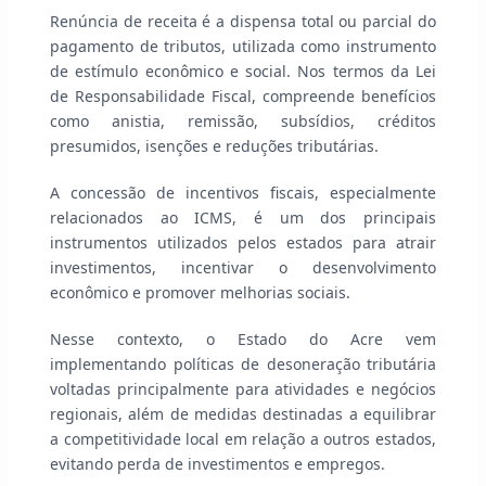
Renúncia de receita é a dispensa total ou parcial do
pagamento de tributos, utilizada como instrumento
de estímulo econômico e social. Nos termos da Lei
de Responsabilidade Fiscal, compreende benefícios
como anistia, remissão, subsídios, créditos
presumidos, isenções e reduções tributárias.
A concessão de incentivos fiscais, especialmente
relacionados ao ICMS, é um dos principais
instrumentos utilizados pelos estados para atrair
investimentos, incentivar o desenvolvimento
econômico e promover melhorias sociais.
Nesse contexto, o Estado do Acre vem
implementando políticas de desoneração tributária
voltadas principalmente para atividades e negócios
regionais, além de medidas destinadas a equilibrar
a competitividade local em relação a outros estados,
evitando perda de investimentos e empregos.