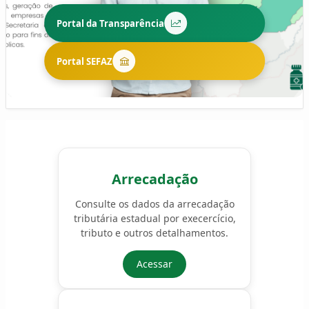
Portal da Transparência
Portal SEFAZ
Arrecadação
Consulte os dados da arrecadação
tributária estadual por execercício,
tributo e outros detalhamentos.
Acessar