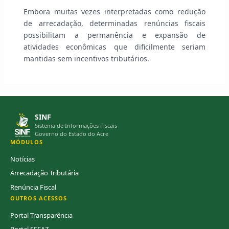
Embora muitas vezes interpretadas como redução
de arrecadação, determinadas renúncias fiscais
possibilitam a permanência e expansão de
atividades econômicas que dificilmente seriam
mantidas sem incentivos tributários.
SINF
Sistema de Informações Fiscais
Governo do Estado do Acre
MÓDULOS
Notícias
Arrecadação Tributária
Renúncia Fiscal
OUTROS ACESSOS
Portal Transparência