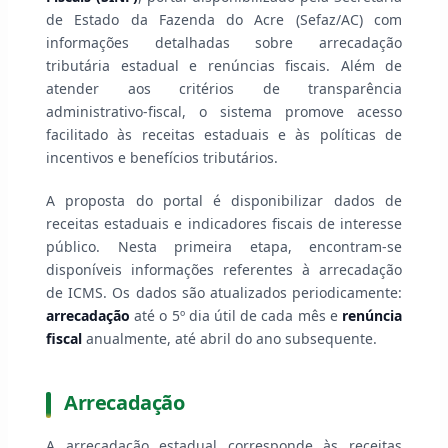
de Estado da Fazenda do Acre (Sefaz/AC) com
informações detalhadas sobre arrecadação
tributária estadual e renúncias fiscais. Além de
atender aos critérios de transparência
administrativo-fiscal, o sistema promove acesso
facilitado às receitas estaduais e às políticas de
incentivos e benefícios tributários.
A proposta do portal é disponibilizar dados de
receitas estaduais e indicadores fiscais de interesse
público. Nesta primeira etapa, encontram-se
disponíveis informações referentes à arrecadação
de ICMS. Os dados são atualizados periodicamente:
arrecadação
até o 5º dia útil de cada mês e
renúncia
fiscal
anualmente, até abril do ano subsequente.
Arrecadação
A arrecadação estadual corresponde às receitas