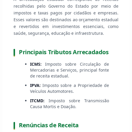
recolhidas pelo Governo do Estado por meio de
impostos e taxas pagos por cidadãos e empresas.
Esses valores são destinados ao orçamento estadual
e revertidos em investimentos essenciais, como
saúde, segurança, educação e infraestrutura.
Principais Tributos Arrecadados
ICMS:
Imposto sobre Circulação de
Mercadorias e Serviços, principal fonte
de receita estadual.
IPVA:
Imposto sobre a Propriedade de
Veículos Automotores.
ITCMD:
Imposto sobre Transmissão
Causa Mortis e Doação.
Renúncias de Receita